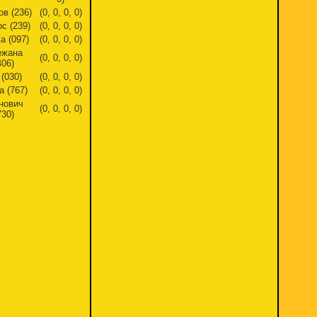
ов (236)
(0, 0, 0, 0)
с (239)
(0, 0, 0, 0)
а (097)
(0, 0, 0, 0)
ежана
(0, 0, 0, 0)
406)
(030)
(0, 0, 0, 0)
 (767)
(0, 0, 0, 0)
нович
(0, 0, 0, 0)
730)