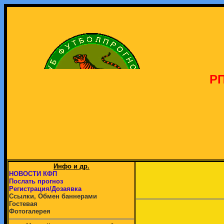
РП
Инфо и др.
НОВОСТИ КФП
Послать прогноз
Регистрация/Дозаявка
Ссылки, Обмен баннерами
Гостевая
Фотогалерея