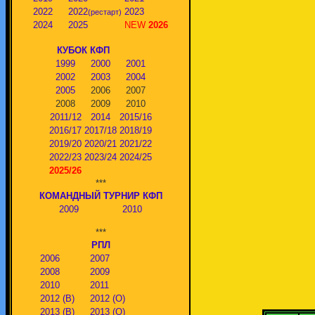
2022
2022
2023
(рестарт)
2024
2025
NEW
2026
КУБОК КФП
1999
2000
2001
2002
2003
2004
2005
2006
2007
2008
2009
2010
2011/12
2014
2015/16
2016/17
2017/18
2018/19
2019/20
2020/21
2021/22
2022/23
2023/24
2024/25
2025/26
***
КОМАНДНЫЙ ТУРНИР КФП
2009
2010
***
РПЛ
2006
2007
2008
2009
2010
2011
2012 (В)
2012 (О)
2013 (В)
2013 (О)