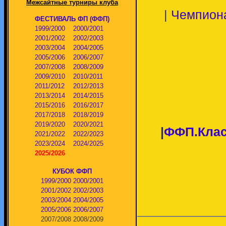
Межсайтные турниры клуба
|
Чемпион
ФЕСТИВАЛЬ ФП (ФФП)
1999/2000
2000/2001
2001/2002
2002/2003
2003/2004
2004/2005
2005/2006
2006/2007
2007/2008
2008/2009
2009/2010
2010/2011
2011/2012
2012/2013
2013/2014
2014/2015
2015/2016
2016/2017
2017/2018
2018/2019
2019/2020
2020/2021
|
ФФП.Клас
2021/2022
2022/2023
2023/2024
2024/2025
2025/2026
КУБОК ФФП
1999/2000
2000/2001
2001/2002
2002/2003
2003/2004
2004/2005
2005/2006
2006/2007
2007/2008
2008/2009