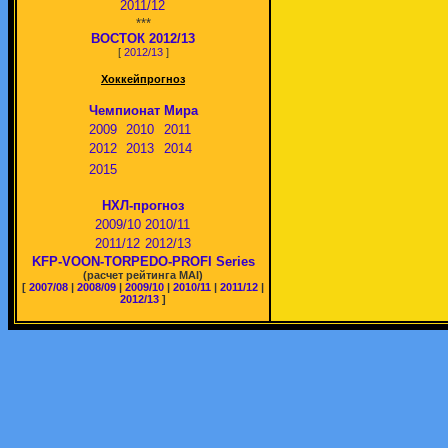
2011/12
***
ВОСТОК 2012/13
[
2012/13
]
Хоккейпрогноз
Чемпионат Мира
2009
2010
2011
2012
2013
2014
2015
НХЛ-прогноз
2009/10
2010/11
2011/12
2012/13
KFP-VOON-TORPEDO-PROFI Series
(расчет рейтинга MAI)
[
2007/08
|
2008/09
|
2009/10
|
2010/11
|
2011/12
|
2012/13
]