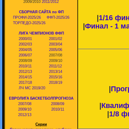
2009/2010
2011/2012
СБОРНАЯ САЙТА по ФП
|
1/16 фи
ПРОФИ-2025/26
ФФП-2025/26
ТОРПЕДО-2025/26
|
Финал - 1 м
ЛИГА ЧЕМПИОНОВ ФФП
2000/01
2001/02
2002/03
2003/04
2004/05
2005/06
2006/07
2007/08
2008/09
2009/10
2010/11
2011/12
2012/13
2013/14
2014/15
2015/16
2017/18
2018/19
|
Прог
ЛЧ МС 2019/20
ЕВРОЛИГА БАСКЕТБОЛПРОГНОЗА
|
Квалиф
2007/08
2008/09
2009/10
2010/11
|
1/8 ф
2012/13
Серии