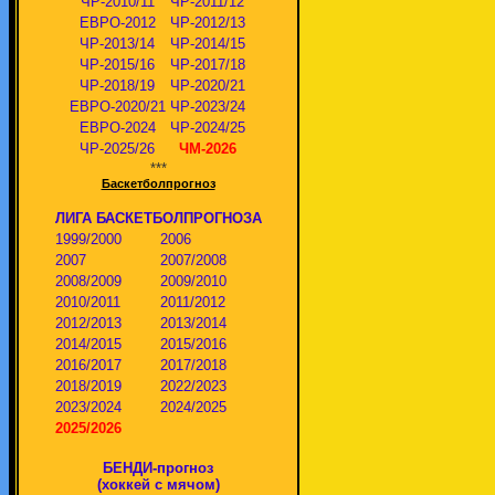
ЧР-2010/11
ЧР-2011/12
ЕВРО-2012
ЧР-2012/13
ЧР-2013/14
ЧР-2014/15
ЧР-2015/16
ЧР-2017/18
ЧР-2018/19
ЧР-2020/21
ЕВРО-2020/21
ЧР-2023/24
ЕВРО-2024
ЧР-2024/25
ЧР-2025/26
ЧМ-2026
***
Баскетболпрогноз
ЛИГА БАСКЕТБОЛПРОГНОЗА
1999/2000
2006
2007
2007/2008
2008/2009
2009/2010
2010/2011
2011/2012
2012/2013
2013/2014
2014/2015
2015/2016
2016/2017
2017/2018
2018/2019
2022/2023
2023/2024
2024/2025
2025/2026
БЕНДИ-прогноз
(хоккей с мячом)