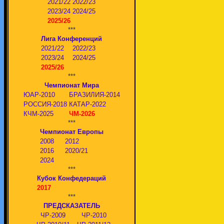
2021/22
2022/23
2023/24
2024/25
2025/26
***
Лига Конференций
2021/22
2022/23
2023/24
2024/25
2025/26
***
Чемпионат Мира
ЮАР-2010
БРАЗИЛИЯ-2014
РОССИЯ-2018
КАТАР-2022
КЧМ-2025
ЧМ-2026
***
Чемпионат Европы
2008
2012
2016
2020/21
2024
***
Кубок Конфедераций
2017
***
ПРЕДСКАЗАТЕЛЬ
ЧР-2009
ЧР-2010