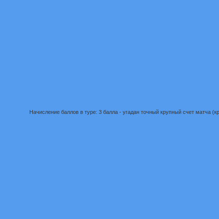
Начисление баллов в туре: 3 балла - угадан точный крупный счет матча (кру