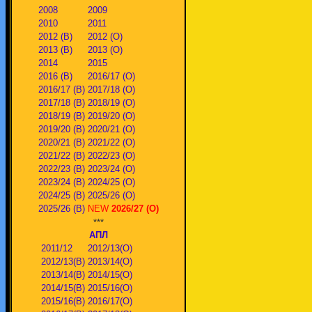
2008
2009
2010
2011
2012 (В)
2012 (О)
2013 (В)
2013 (О)
2014
2015
2016 (В)
2016/17 (О)
2016/17 (В)
2017/18 (О)
2017/18 (В)
2018/19 (О)
2018/19 (В)
2019/20 (О)
2019/20 (В)
2020/21 (О)
2020/21 (В)
2021/22 (О)
2021/22 (В)
2022/23 (О)
2022/23 (В)
2023/24 (О)
2023/24 (В)
2024/25 (О)
2024/25 (В)
2025/26 (О)
2025/26 (В)
NEW
2026/27 (О)
***
АПЛ
2011/12
2012/13(О)
2012/13(В)
2013/14(О)
2013/14(В)
2014/15(О)
2014/15(В)
2015/16(О)
2015/16(В)
2016/17(О)