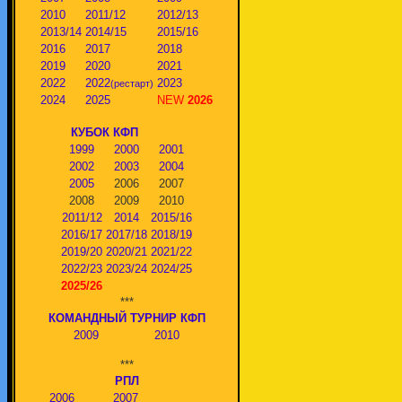
2010
2011/12
2012/13
2013/14
2014/15
2015/16
2016
2017
2018
2019
2020
2021
2022
2022
2023
(рестарт)
2024
2025
NEW
2026
КУБОК КФП
1999
2000
2001
2002
2003
2004
2005
2006
2007
2008
2009
2010
2011/12
2014
2015/16
2016/17
2017/18
2018/19
2019/20
2020/21
2021/22
2022/23
2023/24
2024/25
2025/26
***
КОМАНДНЫЙ ТУРНИР КФП
2009
2010
***
РПЛ
2006
2007