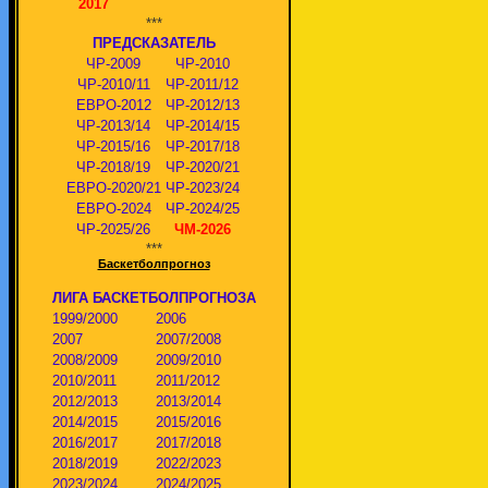
2017
***
ПРЕДСКАЗАТЕЛЬ
ЧР-2009
ЧР-2010
ЧР-2010/11
ЧР-2011/12
ЕВРО-2012
ЧР-2012/13
ЧР-2013/14
ЧР-2014/15
ЧР-2015/16
ЧР-2017/18
ЧР-2018/19
ЧР-2020/21
ЕВРО-2020/21
ЧР-2023/24
ЕВРО-2024
ЧР-2024/25
ЧР-2025/26
ЧМ-2026
***
Баскетболпрогноз
ЛИГА БАСКЕТБОЛПРОГНОЗА
1999/2000
2006
2007
2007/2008
2008/2009
2009/2010
2010/2011
2011/2012
2012/2013
2013/2014
2014/2015
2015/2016
2016/2017
2017/2018
2018/2019
2022/2023
2023/2024
2024/2025