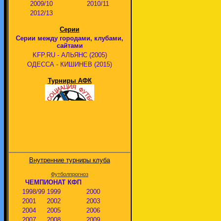
2009/10
2010/11
2012/13
Серии
Серии между городами, клубами,
сайтами
KFP.RU - АЛЬЯНС (2005)
ОДЕССА - КИШИНЕВ (2015)
Турниры АФК
Внутренние турниры клуба
Футболпрогноз
ЧЕМПИОНАТ КФП
1998/99
1999
2000
2001
2002
2003
2004
2005
2006
2007
2008
2009