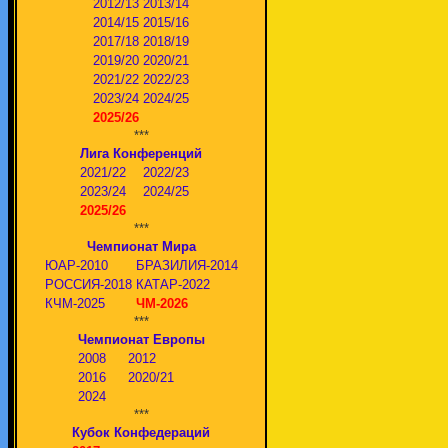
2012/13
2013/14
2014/15
2015/16
2017/18
2018/19
2019/20
2020/21
2021/22
2022/23
2023/24
2024/25
2025/26
***
Лига Конференций
2021/22
2022/23
2023/24
2024/25
2025/26
***
Чемпионат Мира
ЮАР-2010
БРАЗИЛИЯ-2014
РОССИЯ-2018
КАТАР-2022
КЧМ-2025
ЧМ-2026
***
Чемпионат Европы
2008
2012
2016
2020/21
2024
***
Кубок Конфедераций