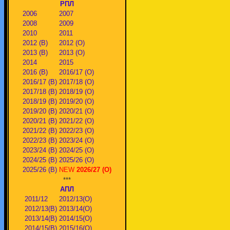
РПЛ
2006
2007
2008
2009
2010
2011
2012 (В)
2012 (О)
2013 (В)
2013 (О)
2014
2015
2016 (В)
2016/17 (О)
2016/17 (В)
2017/18 (О)
2017/18 (В)
2018/19 (О)
2018/19 (В)
2019/20 (О)
2019/20 (В)
2020/21 (О)
2020/21 (В)
2021/22 (О)
2021/22 (В)
2022/23 (О)
2022/23 (В)
2023/24 (О)
2023/24 (В)
2024/25 (О)
2024/25 (В)
2025/26 (О)
2025/26 (В)
NEW
2026/27 (О)
***
АПЛ
2011/12
2012/13(О)
2012/13(В)
2013/14(О)
2013/14(В)
2014/15(О)
2014/15(В)
2015/16(О)