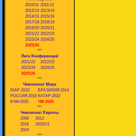
2010/11
2011/12
2012/13
2013/14
2014/15
2015/16
2017/18
2018/19
2019/20
2020/21
2021/22
2022/23
2023/24
2024/25
2025/26
***
Лига Конференций
2021/22
2022/23
2023/24
2024/25
2025/26
***
Чемпионат Мира
ЮАР-2010
БРАЗИЛИЯ-2014
РОССИЯ-2018
КАТАР-2022
КЧМ-2025
ЧМ-2026
***
Чемпионат Европы
2008
2012
2016
2020/21
2024
***