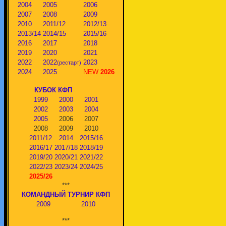
2004
2005
2006
2007
2008
2009
2010
2011/12
2012/13
2013/14
2014/15
2015/16
2016
2017
2018
2019
2020
2021
2022
2022
2023
(рестарт)
2024
2025
NEW
2026
КУБОК КФП
1999
2000
2001
2002
2003
2004
2005
2006
2007
2008
2009
2010
2011/12
2014
2015/16
2016/17
2017/18
2018/19
2019/20
2020/21
2021/22
2022/23
2023/24
2024/25
2025/26
***
КОМАНДНЫЙ ТУРНИР КФП
2009
2010
***