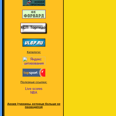
Каталоги:
Полезные ссылки:
Live scores
NBA
Архив (турниры, которые больше не
проводятся)