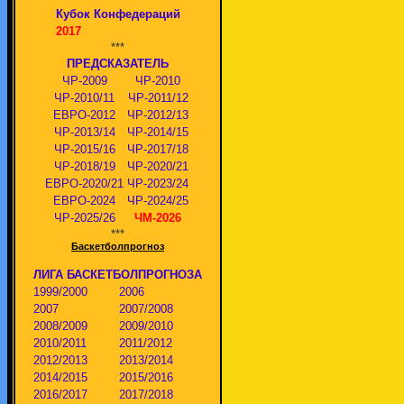
Кубок Конфедераций
2017
***
ПРЕДСКАЗАТЕЛЬ
ЧР-2009
ЧР-2010
ЧР-2010/11
ЧР-2011/12
ЕВРО-2012
ЧР-2012/13
ЧР-2013/14
ЧР-2014/15
ЧР-2015/16
ЧР-2017/18
ЧР-2018/19
ЧР-2020/21
ЕВРО-2020/21
ЧР-2023/24
ЕВРО-2024
ЧР-2024/25
ЧР-2025/26
ЧМ-2026
***
Баскетболпрогноз
ЛИГА БАСКЕТБОЛПРОГНОЗА
1999/2000
2006
2007
2007/2008
2008/2009
2009/2010
2010/2011
2011/2012
2012/2013
2013/2014
2014/2015
2015/2016
2016/2017
2017/2018