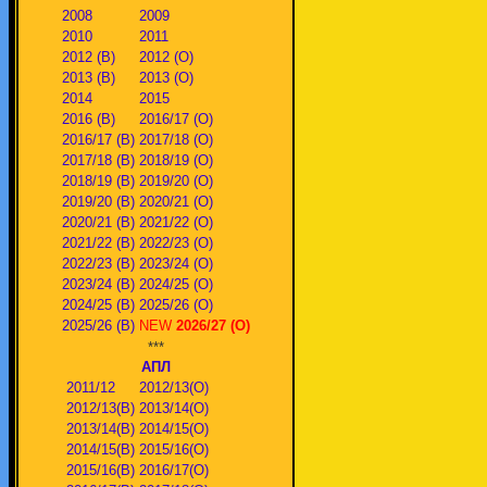
2008
2009
2010
2011
2012 (В)
2012 (О)
2013 (В)
2013 (О)
2014
2015
2016 (В)
2016/17 (О)
2016/17 (В)
2017/18 (О)
2017/18 (В)
2018/19 (О)
2018/19 (В)
2019/20 (О)
2019/20 (В)
2020/21 (О)
2020/21 (В)
2021/22 (О)
2021/22 (В)
2022/23 (О)
2022/23 (В)
2023/24 (О)
2023/24 (В)
2024/25 (О)
2024/25 (В)
2025/26 (О)
2025/26 (В)
NEW
2026/27 (О)
***
АПЛ
2011/12
2012/13(О)
2012/13(В)
2013/14(О)
2013/14(В)
2014/15(О)
2014/15(В)
2015/16(О)
2015/16(В)
2016/17(О)