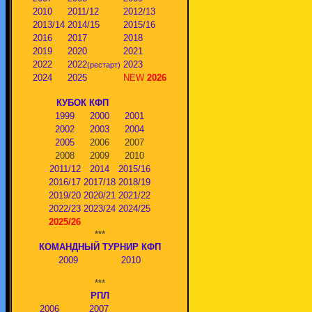
2010
2011/12
2012/13
2013/14
2014/15
2015/16
2016
2017
2018
2019
2020
2021
2022
2022
2023
(рестарт)
2024
2025
NEW
2026
КУБОК КФП
1999
2000
2001
2002
2003
2004
2005
2006
2007
2008
2009
2010
2011/12
2014
2015/16
2016/17
2017/18
2018/19
2019/20
2020/21
2021/22
2022/23
2023/24
2024/25
2025/26
***
КОМАНДНЫЙ ТУРНИР КФП
2009
2010
***
РПЛ
2006
2007