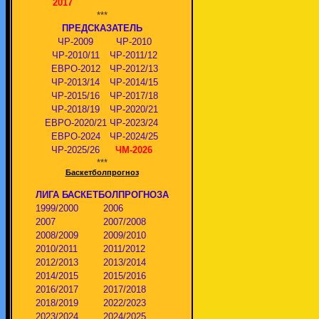
2017
***
ПРЕДСКАЗАТЕЛЬ
ЧР-2009
ЧР-2010
ЧР-2010/11
ЧР-2011/12
ЕВРО-2012
ЧР-2012/13
ЧР-2013/14
ЧР-2014/15
ЧР-2015/16
ЧР-2017/18
ЧР-2018/19
ЧР-2020/21
ЕВРО-2020/21
ЧР-2023/24
ЕВРО-2024
ЧР-2024/25
ЧР-2025/26
ЧМ-2026
***
Баскетболпрогноз
ЛИГА БАСКЕТБОЛПРОГНОЗА
1999/2000
2006
2007
2007/2008
2008/2009
2009/2010
2010/2011
2011/2012
2012/2013
2013/2014
2014/2015
2015/2016
2016/2017
2017/2018
2018/2019
2022/2023
2023/2024
2024/2025