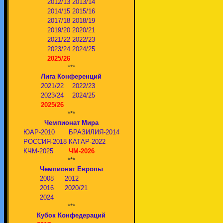
2012/13
2013/14
2014/15
2015/16
2017/18
2018/19
2019/20
2020/21
2021/22
2022/23
2023/24
2024/25
2025/26
***
Лига Конференций
2021/22
2022/23
2023/24
2024/25
2025/26
***
Чемпионат Мира
ЮАР-2010
БРАЗИЛИЯ-2014
РОССИЯ-2018
КАТАР-2022
КЧМ-2025
ЧМ-2026
***
Чемпионат Европы
2008
2012
2016
2020/21
2024
***
Кубок Конфедераций