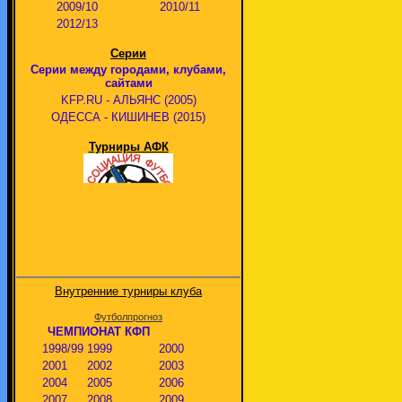
2009/10
2010/11
2012/13
Серии
Серии между городами, клубами,
сайтами
KFP.RU - АЛЬЯНС (2005)
ОДЕССА - КИШИНЕВ (2015)
Турниры АФК
Внутренние турниры клуба
Футболпрогноз
ЧЕМПИОНАТ КФП
1998/99
1999
2000
2001
2002
2003
2004
2005
2006
2007
2008
2009