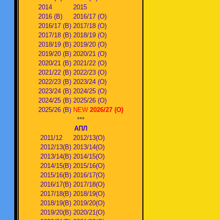
2014
2015
2016 (В)
2016/17 (О)
2016/17 (В)
2017/18 (О)
2017/18 (В)
2018/19 (О)
2018/19 (В)
2019/20 (О)
2019/20 (В)
2020/21 (О)
2020/21 (В)
2021/22 (О)
2021/22 (В)
2022/23 (О)
2022/23 (В)
2023/24 (О)
2023/24 (В)
2024/25 (О)
2024/25 (В)
2025/26 (О)
2025/26 (В)
NEW
2026/27 (О)
***
АПЛ
2011/12
2012/13(О)
2012/13(В)
2013/14(О)
2013/14(В)
2014/15(О)
2014/15(В)
2015/16(О)
2015/16(В)
2016/17(О)
2016/17(В)
2017/18(О)
2017/18(В)
2018/19(О)
2018/19(В)
2019/20(О)
2019/20(В)
2020/21(О)