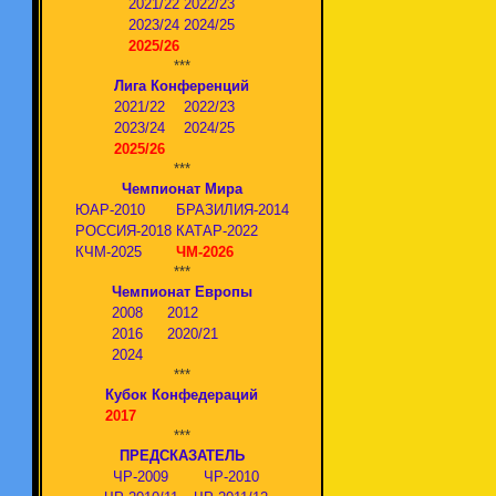
2021/22
2022/23
2023/24
2024/25
2025/26
***
Лига Конференций
2021/22
2022/23
2023/24
2024/25
2025/26
***
Чемпионат Мира
ЮАР-2010
БРАЗИЛИЯ-2014
РОССИЯ-2018
КАТАР-2022
КЧМ-2025
ЧМ-2026
***
Чемпионат Европы
2008
2012
2016
2020/21
2024
***
Кубок Конфедераций
2017
***
ПРЕДСКАЗАТЕЛЬ
ЧР-2009
ЧР-2010