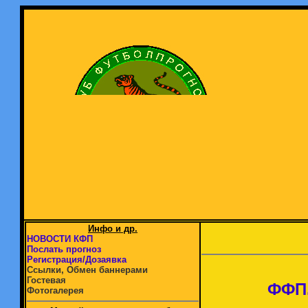
Инфо и др.
НОВОСТИ КФП
Послать прогноз
Регистрация/Дозаявка
Ссылки, Обмен баннерами
Гостевая
ФФП.
Фотогалерея