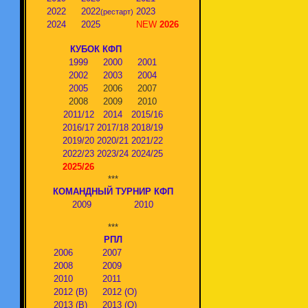
2022
2022
2023
(рестарт)
2024
2025
NEW
2026
КУБОК КФП
1999
2000
2001
2002
2003
2004
2005
2006
2007
2008
2009
2010
2011/12
2014
2015/16
2016/17
2017/18
2018/19
2019/20
2020/21
2021/22
2022/23
2023/24
2024/25
2025/26
***
КОМАНДНЫЙ ТУРНИР КФП
2009
2010
***
РПЛ
2006
2007
2008
2009
2010
2011
2012 (В)
2012 (О)
2013 (В)
2013 (О)