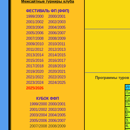
Межсайтные турниры клуба
ФЕСТИВАЛЬ ФП (ФФП)
1999/2000
2000/2001
2001/2002
2002/2003
2003/2004
2004/2005
2005/2006
2006/2007
2007/2008
2008/2009
2009/2010
2010/2011
2011/2012
2012/2013
2013/2014
2014/2015
2015/2016
2016/2017
2017/2018
2018/2019
2019/2020
2020/2021
2021/2022
2022/2023
Программы туров 
2023/2024
2024/2025
И
2025/2026
Ли
Ср
КУБОК ФФП
По
1999/2000
2000/2001
1.
2001/2002
2002/2003
2.
2003/2004
2004/2005
3.
2005/2006
2006/2007
4.
2007/2008
2008/2009