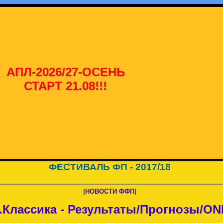
АПЛ-2026/27-ОСЕНЬ
СТАРТ 21.08!!!
ФЕСТИВАЛЬ ФП - 2017/18
|
НОВОСТИ ФФП
|
Классика - Результаты/Прогнозы/ON