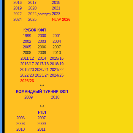
2016
2017
2018
2019
2020
2021
2022
2022
2023
(рестарт)
2024
2025
NEW
2026
КУБОК КФП
1999
2000
2001
2002
2003
2004
2005
2006
2007
2008
2009
2010
2011/12
2014
2015/16
2016/17
2017/18
2018/19
2019/20
2020/21
2021/22
2022/23
2023/24
2024/25
2025/26
***
КОМАНДНЫЙ ТУРНИР КФП
2009
2010
***
РПЛ
2006
2007
2008
2009
2010
2011