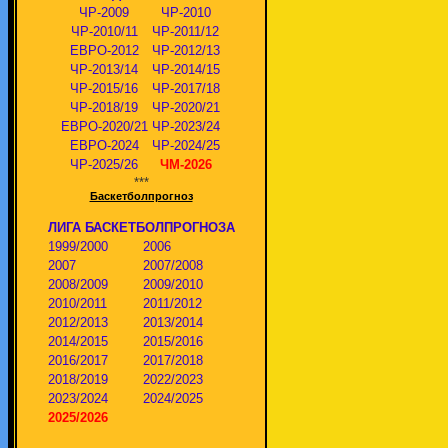
ЧР-2009
ЧР-2010
ЧР-2010/11
ЧР-2011/12
ЕВРО-2012
ЧР-2012/13
ЧР-2013/14
ЧР-2014/15
ЧР-2015/16
ЧР-2017/18
ЧР-2018/19
ЧР-2020/21
ЕВРО-2020/21
ЧР-2023/24
ЕВРО-2024
ЧР-2024/25
ЧР-2025/26
ЧМ-2026
***
Баскетболпрогноз
ЛИГА БАСКЕТБОЛПРОГНОЗА
1999/2000
2006
2007
2007/2008
2008/2009
2009/2010
2010/2011
2011/2012
2012/2013
2013/2014
2014/2015
2015/2016
2016/2017
2017/2018
2018/2019
2022/2023
2023/2024
2024/2025
2025/2026