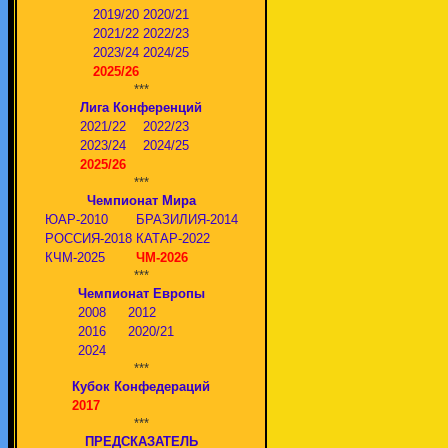
2019/20
2020/21
2021/22
2022/23
2023/24
2024/25
2025/26
***
Лига Конференций
2021/22
2022/23
2023/24
2024/25
2025/26
***
Чемпионат Мира
ЮАР-2010
БРАЗИЛИЯ-2014
РОССИЯ-2018
КАТАР-2022
КЧМ-2025
ЧМ-2026
***
Чемпионат Европы
2008
2012
2016
2020/21
2024
***
Кубок Конфедераций
2017
***
ПРЕДСКАЗАТЕЛЬ