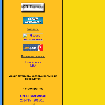
Каталоги:
Полезные ссылки:
Live scores
NBA
Архив (турниры, которые больше не
проводятся)
Футболпрогноз
СУПЕРМАРАФОН
2014/15
2015/16
***