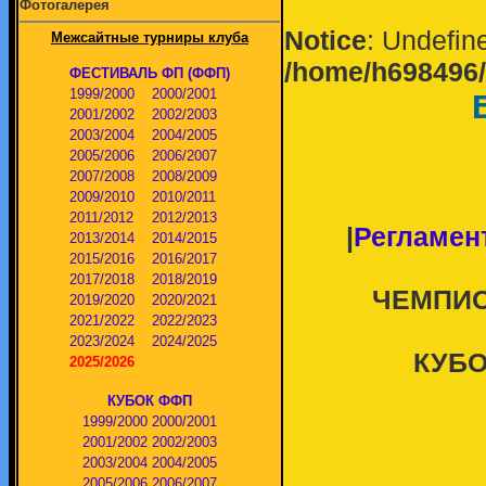
Фотогалерея
Notice
: Undefine
Межсайтные турниры клуба
/home/h698496/
ФЕСТИВАЛЬ ФП (ФФП)
1999/2000
2000/2001
2001/2002
2002/2003
2003/2004
2004/2005
2005/2006
2006/2007
2007/2008
2008/2009
2009/2010
2010/2011
2011/2012
2012/2013
|
Регламент
2013/2014
2014/2015
2015/2016
2016/2017
2017/2018
2018/2019
ЧЕМПИО
2019/2020
2020/2021
2021/2022
2022/2023
2023/2024
2024/2025
КУБО
2025/2026
КУБОК ФФП
1999/2000
2000/2001
2001/2002
2002/2003
2003/2004
2004/2005
2005/2006
2006/2007