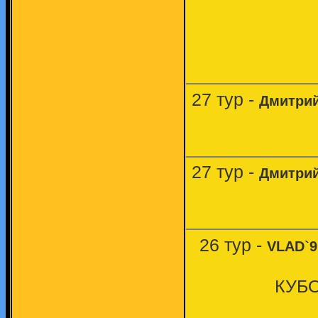
27 тур -
Дмитрий
27 тур -
Дмитрий
26 тур -
VLAD`9
КУБО