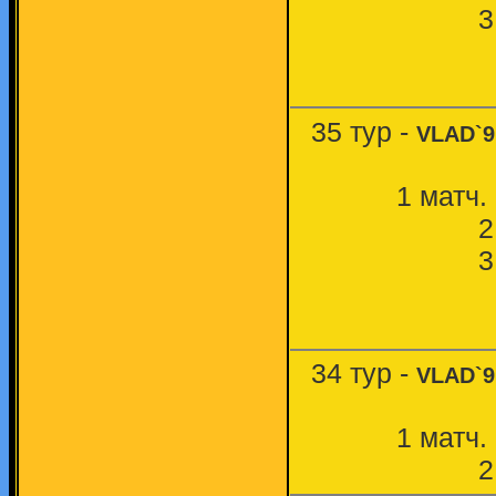
3
35 тур -
VLAD`9
1 матч. 
2
3
34 тур -
VLAD`9
1 матч. 
2