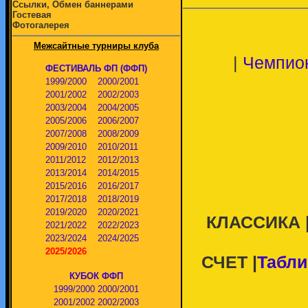
Ссылки, Обмен баннерами
Гостевая
Фотогалерея
Межсайтные турниры клуба
|
Чемпио
ФЕСТИВАЛЬ ФП (ФФП)
1999/2000
2000/2001
2001/2002
2002/2003
2003/2004
2004/2005
2005/2006
2006/2007
2007/2008
2008/2009
2009/2010
2010/2011
2011/2012
2012/2013
2013/2014
2014/2015
2015/2016
2016/2017
2017/2018
2018/2019
2019/2020
2020/2021
КЛАССИКА 
2021/2022
2022/2023
2023/2024
2024/2025
2025/2026
СЧЕТ |
Табли
КУБОК ФФП
1999/2000
2000/2001
2001/2002
2002/2003