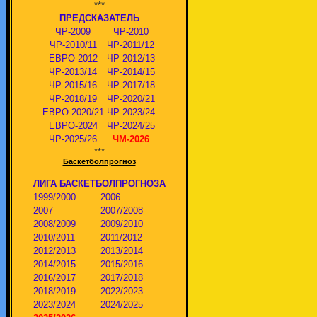
***
ПРЕДСКАЗАТЕЛЬ
ЧР-2009
ЧР-2010
ЧР-2010/11
ЧР-2011/12
ЕВРО-2012
ЧР-2012/13
ЧР-2013/14
ЧР-2014/15
ЧР-2015/16
ЧР-2017/18
ЧР-2018/19
ЧР-2020/21
ЕВРО-2020/21
ЧР-2023/24
ЕВРО-2024
ЧР-2024/25
ЧР-2025/26
ЧМ-2026
***
Баскетболпрогноз
ЛИГА БАСКЕТБОЛПРОГНОЗА
1999/2000
2006
2007
2007/2008
2008/2009
2009/2010
2010/2011
2011/2012
2012/2013
2013/2014
2014/2015
2015/2016
2016/2017
2017/2018
2018/2019
2022/2023
2023/2024
2024/2025