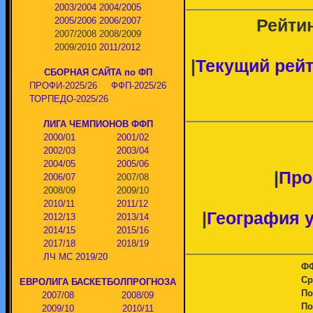
2003/2004
2004/2005
Рейтин
2005/2006
2006/2007
2007/2008
2008/2009
2009/2010
2011/2012
|
Текущий рейт
СБОРНАЯ САЙТА по ФП
ПРОФИ-2025/26
ФФП-2025/26
ТОРПЕДО-2025/26
ЛИГА ЧЕМПИОНОВ ФФП
2000/01
2001/02
2002/03
2003/04
2004/05
2005/06
|
Про
2006/07
2007/08
2008/09
2009/10
2010/11
2011/12
|
География 
2012/13
2013/14
2014/15
2015/16
2017/18
2018/19
ЛЧ МС 2019/20
ФФ
Ср
ЕВРОЛИГА БАСКЕТБОЛПРОГНОЗА
По
2007/08
2008/09
По
2009/10
2010/11