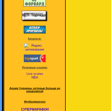
Каталоги:
Полезные ссылки:
Live scores
NBA
Архив (турниры, которые больше не
проводятся)
Футболпрогноз
СУПЕРМАРАФОН