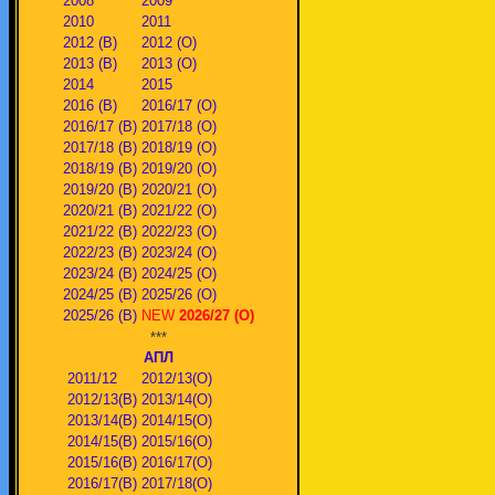
2008
2009
2010
2011
2012 (В)
2012 (О)
2013 (В)
2013 (О)
2014
2015
2016 (В)
2016/17 (О)
2016/17 (В)
2017/18 (О)
2017/18 (В)
2018/19 (О)
2018/19 (В)
2019/20 (О)
2019/20 (В)
2020/21 (О)
2020/21 (В)
2021/22 (О)
2021/22 (В)
2022/23 (О)
2022/23 (В)
2023/24 (О)
2023/24 (В)
2024/25 (О)
2024/25 (В)
2025/26 (О)
2025/26 (В)
NEW
2026/27 (О)
***
АПЛ
2011/12
2012/13(О)
2012/13(В)
2013/14(О)
2013/14(В)
2014/15(О)
2014/15(В)
2015/16(О)
2015/16(В)
2016/17(О)
2016/17(В)
2017/18(О)