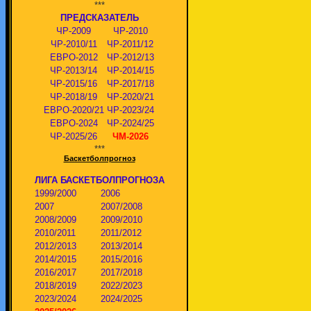
***
ПРЕДСКАЗАТЕЛЬ
ЧР-2009
ЧР-2010
ЧР-2010/11
ЧР-2011/12
ЕВРО-2012
ЧР-2012/13
ЧР-2013/14
ЧР-2014/15
ЧР-2015/16
ЧР-2017/18
ЧР-2018/19
ЧР-2020/21
ЕВРО-2020/21
ЧР-2023/24
ЕВРО-2024
ЧР-2024/25
ЧР-2025/26
ЧМ-2026
***
Баскетболпрогноз
ЛИГА БАСКЕТБОЛПРОГНОЗА
1999/2000
2006
2007
2007/2008
2008/2009
2009/2010
2010/2011
2011/2012
2012/2013
2013/2014
2014/2015
2015/2016
2016/2017
2017/2018
2018/2019
2022/2023
2023/2024
2024/2025