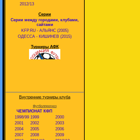
2012/13
Серии
Серии между городами, клубами,
сайтами
KFP.RU - АЛЬЯНС (2005)
ОДЕССА - КИШИНЕВ (2015)
Турниры АФК
Внутренние турниры клуба
Футболпрогноз
ЧЕМПИОНАТ КФП
1998/99
1999
2000
2001
2002
2003
2004
2005
2006
2007
2008
2009