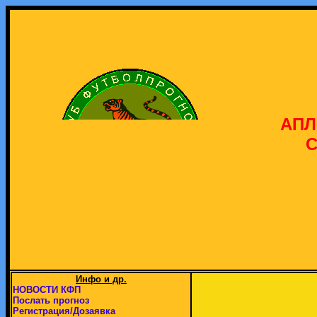
АПЛ
С
Инфо и др.
НОВОСТИ КФП
Послать прогноз
Регистрация/Дозаявка