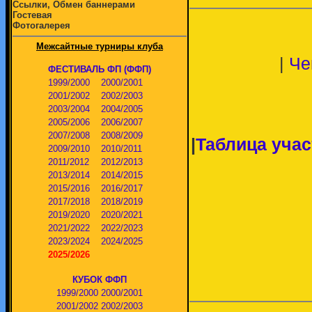
Ссылки, Обмен баннерами
Гостевая
Фотогалерея
Межсайтные турниры клуба
|
Че
ФЕСТИВАЛЬ ФП (ФФП)
1999/2000
2000/2001
2001/2002
2002/2003
2003/2004
2004/2005
2005/2006
2006/2007
2007/2008
2008/2009
|
Таблица учас
2009/2010
2010/2011
2011/2012
2012/2013
2013/2014
2014/2015
2015/2016
2016/2017
2017/2018
2018/2019
2019/2020
2020/2021
2021/2022
2022/2023
2023/2024
2024/2025
2025/2026
КУБОК ФФП
1999/2000
2000/2001
2001/2002
2002/2003