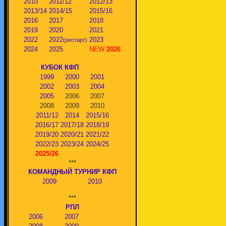
2010
2011/12
2012/13
2013/14
2014/15
2015/16
2016
2017
2018
2019
2020
2021
2022
2022
2023
(рестарт)
2024
2025
NEW
2026
КУБОК КФП
1999
2000
2001
2002
2003
2004
2005
2006
2007
2008
2009
2010
2011/12
2014
2015/16
2016/17
2017/18
2018/19
2019/20
2020/21
2021/22
2022/23
2023/24
2024/25
2025/26
***
КОМАНДНЫЙ ТУРНИР КФП
2009
2010
***
РПЛ
2006
2007