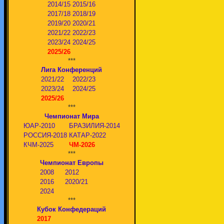
2014/15
2015/16
2017/18
2018/19
2019/20
2020/21
2021/22
2022/23
2023/24
2024/25
2025/26
***
Лига Конференций
2021/22
2022/23
2023/24
2024/25
2025/26
***
Чемпионат Мира
ЮАР-2010
БРАЗИЛИЯ-2014
РОССИЯ-2018
КАТАР-2022
КЧМ-2025
ЧМ-2026
***
Чемпионат Европы
2008
2012
2016
2020/21
2024
***
Кубок Конфедераций
2017