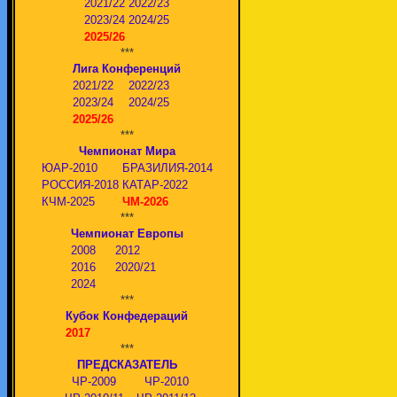
2021/22
2022/23
2023/24
2024/25
2025/26
***
Лига Конференций
2021/22
2022/23
2023/24
2024/25
2025/26
***
Чемпионат Мира
ЮАР-2010
БРАЗИЛИЯ-2014
РОССИЯ-2018
КАТАР-2022
КЧМ-2025
ЧМ-2026
***
Чемпионат Европы
2008
2012
2016
2020/21
2024
***
Кубок Конфедераций
2017
***
ПРЕДСКАЗАТЕЛЬ
ЧР-2009
ЧР-2010