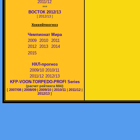
2011/12
***
ВОСТОК 2012/13
[
2012/13
]
Хоккейпрогноз
Чемпионат Мира
2009
2010
2011
2012
2013
2014
2015
НХЛ-прогноз
2009/10
2010/11
2011/12
2012/13
KFP-VOON-TORPEDO-PROFI Series
(расчет рейтинга MAI)
[
2007/08
|
2008/09
|
2009/10
|
2010/11
|
2011/12
|
2012/13
]