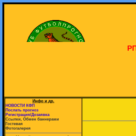
РП
Инфо и др.
НОВОСТИ КФП
Послать прогноз
Регистрация/Дозаявка
Ссылки, Обмен баннерами
Гостевая
Фотогалерея