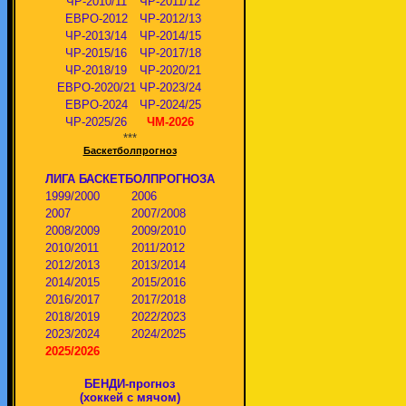
ЧР-2010/11
ЧР-2011/12
ЕВРО-2012
ЧР-2012/13
ЧР-2013/14
ЧР-2014/15
ЧР-2015/16
ЧР-2017/18
ЧР-2018/19
ЧР-2020/21
ЕВРО-2020/21
ЧР-2023/24
ЕВРО-2024
ЧР-2024/25
ЧР-2025/26
ЧМ-2026
***
Баскетболпрогноз
ЛИГА БАСКЕТБОЛПРОГНОЗА
1999/2000
2006
2007
2007/2008
2008/2009
2009/2010
2010/2011
2011/2012
2012/2013
2013/2014
2014/2015
2015/2016
2016/2017
2017/2018
2018/2019
2022/2023
2023/2024
2024/2025
2025/2026
БЕНДИ-прогноз
(хоккей с мячом)