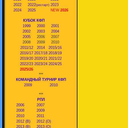
2022
2022
2023
(рестарт)
2024
2025
NEW
2026
КУБОК КФП
1999
2000
2001
2002
2003
2004
2005
2006
2007
2008
2009
2010
2011/12
2014
2015/16
2016/17
2017/18
2018/19
2019/20
2020/21
2021/22
2022/23
2023/24
2024/25
2025/26
***
КОМАНДНЫЙ ТУРНИР КФП
2009
2010
***
РПЛ
2006
2007
2008
2009
2010
2011
2012 (В)
2012 (О)
2013 (В)
2013 (О)