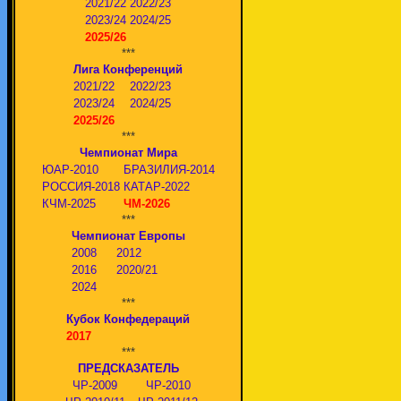
2021/22
2022/23
2023/24
2024/25
2025/26
***
Лига Конференций
2021/22
2022/23
2023/24
2024/25
2025/26
***
Чемпионат Мира
ЮАР-2010
БРАЗИЛИЯ-2014
РОССИЯ-2018
КАТАР-2022
КЧМ-2025
ЧМ-2026
***
Чемпионат Европы
2008
2012
2016
2020/21
2024
***
Кубок Конфедераций
2017
***
ПРЕДСКАЗАТЕЛЬ
ЧР-2009
ЧР-2010