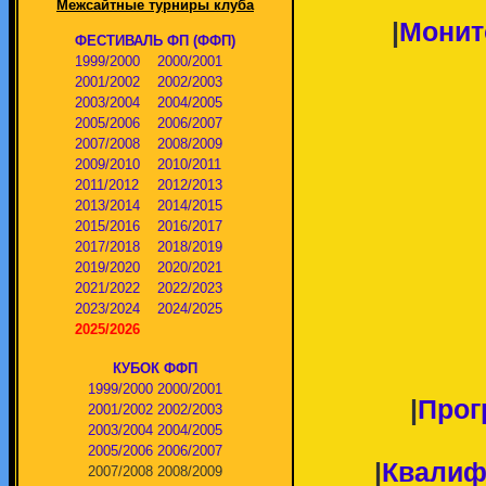
Межсайтные турниры клуба
|
Монит
ФЕСТИВАЛЬ ФП (ФФП)
1999/2000
2000/2001
2001/2002
2002/2003
2003/2004
2004/2005
2005/2006
2006/2007
2007/2008
2008/2009
2009/2010
2010/2011
2011/2012
2012/2013
2013/2014
2014/2015
2015/2016
2016/2017
2017/2018
2018/2019
2019/2020
2020/2021
2021/2022
2022/2023
2023/2024
2024/2025
2025/2026
КУБОК ФФП
1999/2000
2000/2001
|
Прог
2001/2002
2002/2003
2003/2004
2004/2005
2005/2006
2006/2007
|
Квалиф
2007/2008
2008/2009