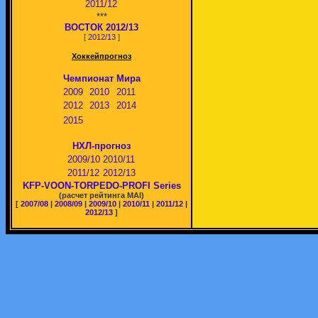
2011/12
***
ВОСТОК 2012/13
[
2012/13
]
Хоккейпрогноз
Чемпионат Мира
2009
2010
2011
2012
2013
2014
2015
НХЛ-прогноз
2009/10
2010/11
2011/12
2012/13
KFP-VOON-TORPEDO-PROFI Series
(расчет рейтинга MAI)
[
2007/08
|
2008/09
|
2009/10
|
2010/11
|
2011/12
|
2012/13
]