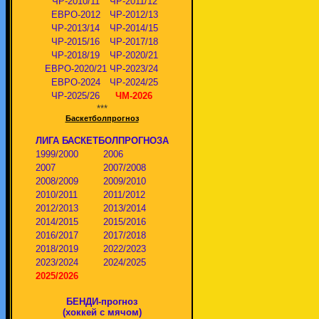
ЧР-2010/11
ЧР-2011/12
ЕВРО-2012
ЧР-2012/13
ЧР-2013/14
ЧР-2014/15
ЧР-2015/16
ЧР-2017/18
ЧР-2018/19
ЧР-2020/21
ЕВРО-2020/21
ЧР-2023/24
ЕВРО-2024
ЧР-2024/25
ЧР-2025/26
ЧМ-2026
***
Баскетболпрогноз
ЛИГА БАСКЕТБОЛПРОГНОЗА
1999/2000
2006
2007
2007/2008
2008/2009
2009/2010
2010/2011
2011/2012
2012/2013
2013/2014
2014/2015
2015/2016
2016/2017
2017/2018
2018/2019
2022/2023
2023/2024
2024/2025
2025/2026
БЕНДИ-прогноз
(хоккей с мячом)