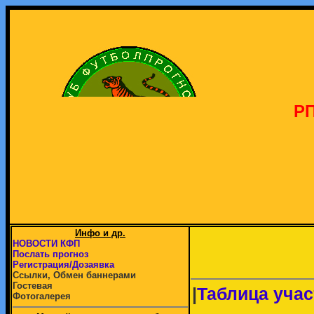
РП
Инфо и др.
НОВОСТИ КФП
Послать прогноз
Регистрация/Дозаявка
Ссылки, Обмен баннерами
Гостевая
|
Таблица учас
Фотогалерея